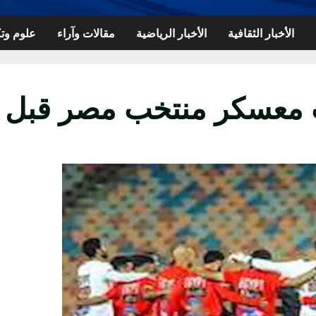
الأخبار الثقافية
الأخبار الرياضية
مقالات وآراء
علوم وتك