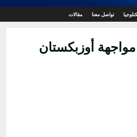
نلوجيا
تواصل معنا
مقالات