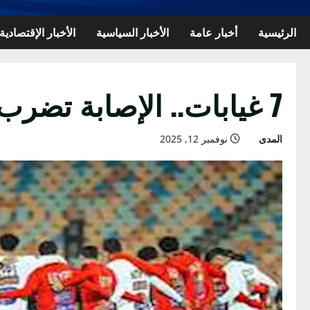
الرئيسية
أخبار عامة
الأخبار السياسية
الأخبار الإقتصادية
7 غيابات.. الإصابة تضرب معسكر منتخب مصر قبل مواجهة أوزبكستان
المدى
نوفمبر 12, 2025