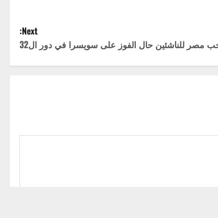
Next:
خب مصر للناشئين حال الفوز على سويسرا في دور ال32