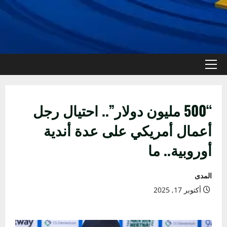
القائمة
الأولية
“500 مليون دولار”.. احتيال رجل
أعمال أمريكي على عدة أندية
أوروبية.. ما
المدى
أكتوبر 17, 2025