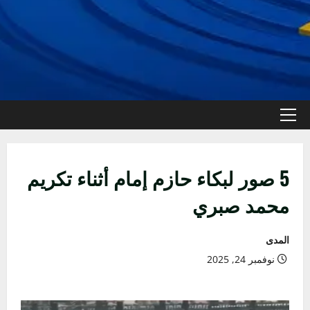
القائمة
الأولية
5 صور لبكاء حازم إمام أثناء تكريم
محمد صبري
المدى
نوفمبر 24, 2025