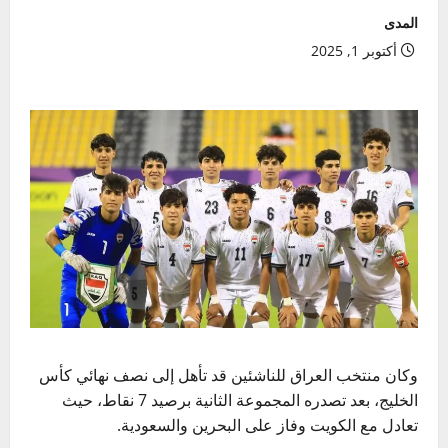
المدى
أكتوبر 1, 2025
وكان منتخب
العراق
للناشئين قد تأهل إلى نصف نهائي
كأس
الخليج
، بعد تصدره
المجموعة الثانية
برصيد 7 نقاط، حيث
تعادل مع
الكويت
وفاز على
البحرين
والسعودية.