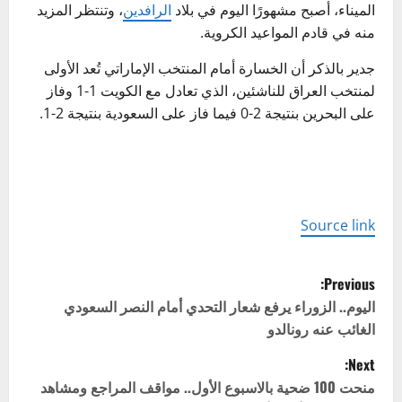
الميناء، أصبح مشهورًا اليوم في بلاد
الرافدين
، وتنتظر المزيد
منه في قادم المواعيد الكروية.
جدير بالذكر أن الخسارة أمام المنتخب الإماراتي تُعد الأولى
لمنتخب العراق للناشئين، الذي تعادل مع الكويت 1-1 وفاز
على البحرين بنتيجة 2-0 فيما فاز على السعودية بنتيجة 2-1.
Source link
P
Previous:
o
اليوم.. الزوراء يرفع شعار التحدي أمام النصر السعودي
الغائب عنه رونالدو
s
Next:
t
منحت 100 ضحية بالاسبوع الأول.. مواقف المراجع ومشاهد