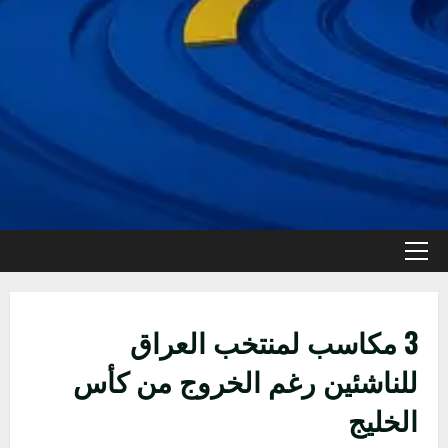
القائمة
الأولية
3 مكاسب لمنتخب العراق
للناشئين رغم الخروج من كأس
الخليج