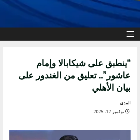
القائمة
الأولية
“ينطبق على شيكابالا وإمام
عاشور”.. تعليق من الغندور على
بيان الأهلي
المدى
نوفمبر 12, 2025