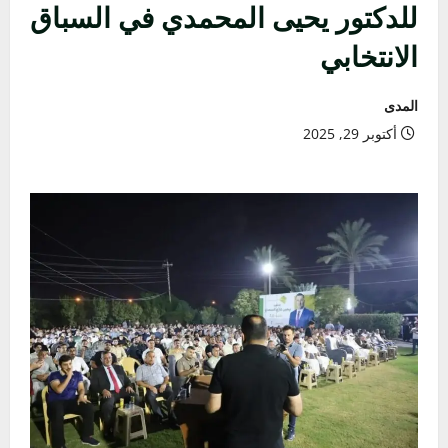
للدكتور يحيى المحمدي في السباق
الانتخابي
المدى
أكتوبر 29, 2025