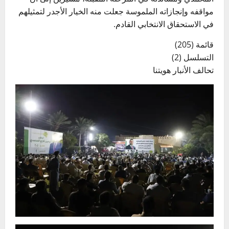
مواقفه وإنجازاته الملموسة جعلت منه الخيار الأجدر لتمثيلهم
في الاستحقاق الانتخابي القادم.
قائمة (205)
التسلسل (2)
تحالف الأنبار هويتنا