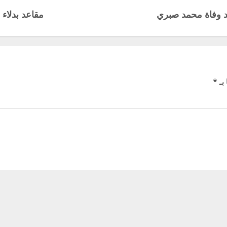
عد وفاة محمد صبري
مقاعد بدلاء
بـ
*