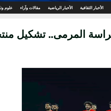
الأخبار الثقافية
الأخبار الرياضية
مقالات وآراء
علوم وتك
اسة المرمى.. تشكيل منت