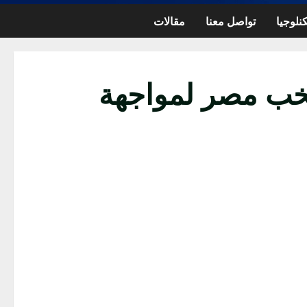
نلوجيا
تواصل معنا
مقالات
خب مصر لمواجهة