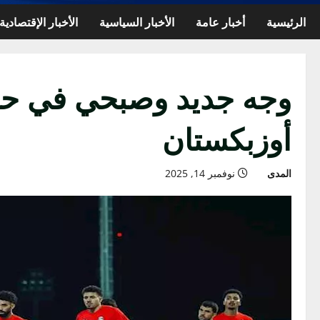
الرئيسية
أخبار عامة
الأخبار السياسية
الأخبار الإقتصادية
وجه جديد وصبحي في حر
أوزبكستان
المدى
نوفمبر 14, 2025