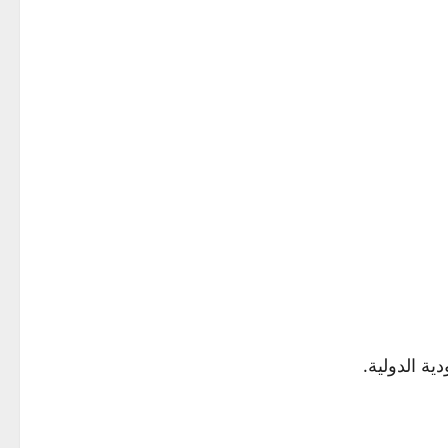
ة الدولية.