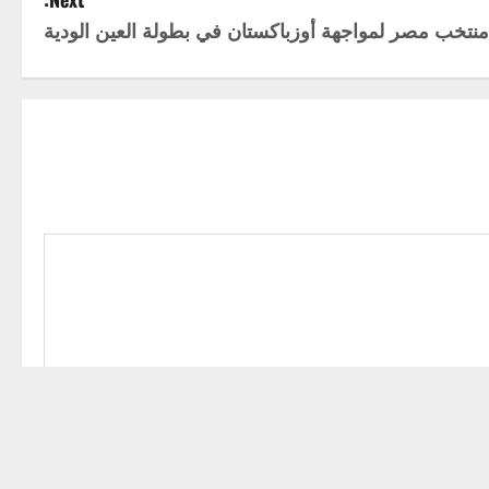
 منتخب مصر لمواجهة أوزباكستان في بطولة العين الودية