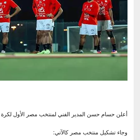
أعلن حسام حسن المدير الفني لمنتخب مصر الأول لكرة الق
وجاء تشكيل منتخب مصر كالآتي: