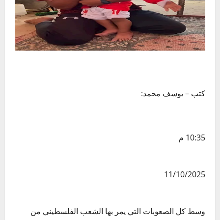
كتب – يوسف محمد:
10:35 م
11/10/2025
وسط كل الصعوبات التي يمر بها الشعب الفلسطيني من