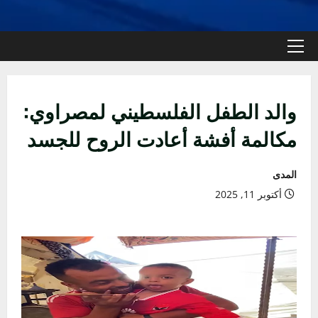
القائمة
الأولية
والد الطفل الفلسطيني لمصراوي:
مكالمة أفشة أعادت الروح للجسد
المدى
أكتوبر 11, 2025