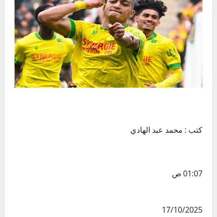
كتب : محمد عبد الهادي
01:07 ص
17/10/2025