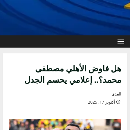
القائمة
الأولية
هل فاوض الأهلي مصطفى
محمد؟.. إعلامي يحسم الجدل
المدى
أكتوبر 17, 2025