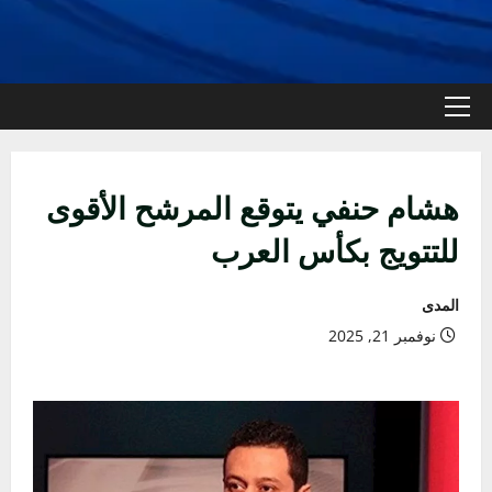
القائمة
الأولية
هشام حنفي يتوقع المرشح الأقوى
للتتويج بكأس العرب
المدى
نوفمبر 21, 2025