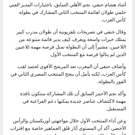
أشاد هشام حنفي، نجم الأهلي السابق، باختيارات المدير الفني
حلمي طولان لقائمة المنتخب الثاني المشارك في بطولة
كأس العرب.
وقال حنفي في تصريحات تلفزيونية أن طولان مدرب كبير
يمتلك خبرات واسعة ويعرف كيف يدير قائمة متنوعة من
اللاعبين، مشيراً إلى أن البطولة تمثل فرصة مهمة للاعبين
الذين لم ينالوا فرصة مع المنتخب الأول.
وأضاف حنفي أن المغرب تعد المرشح الأقوى لحصد لقب
كأس العرب، لكنه يأمل أن ينجح المنتخب المصري الثاني في
الفوز بالبطولة.
وأكد نجم الأحمر السابق أن تلك المشاركة ستكون نافذة
مهمة لاكتشاف عناصر جديدة يمكنها دعم الفراعنة في
المستقبل.
وعن أداء المنتخب الأول خلال مواجهتي أوزبكستان والرأس
الأخضر، أكد أن المستوى أثار قلق الجماهير خاصة مع اقتراب