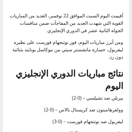
أقيمت اليوم السبت الموافق 22 نوفمبر، العديد من المباريات
القوية التي شهدت العديد من المفاجآت ضمن منافسات
الجولة الثانية عشر في الدوري الإنجليزي.
ومن أبرز مباريات اليوم، فوز نوتنجهام فورست على نظيره
ليفربول، خسارة مانشستر سيتي من نيوكاسل يونايتد بثنائية
دون رد.
نتائج مباريات الدوري الإنجليزي
اليوم
بيرنلي ضد تشيلسي – (0-2)
وولفرهامبتون ضد كريستال بالاس – (0-2)
ليفربول ضد نوتنجهام فورست – (0-3)