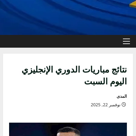
القائمة
الأولية
نتائج مباريات الدوري الإنجليزي
اليوم السبت
المدى
نوفمبر 22, 2025