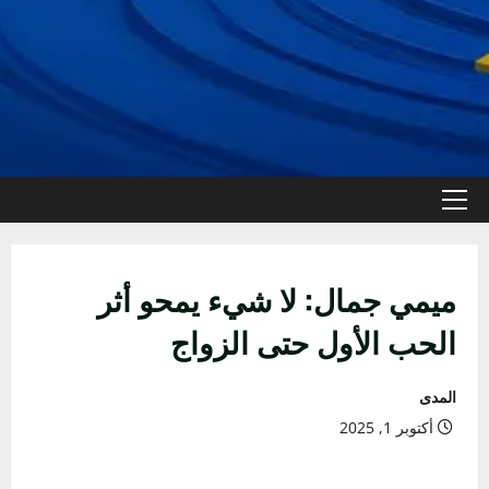
القائمة
الأولية
ميمي جمال: لا شيء يمحو أثر
الحب الأول حتى الزواج
المدى
أكتوبر 1, 2025