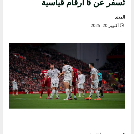
تُسفر عن 6 أرقام قياسية
المدى
أكتوبر 20, 2025