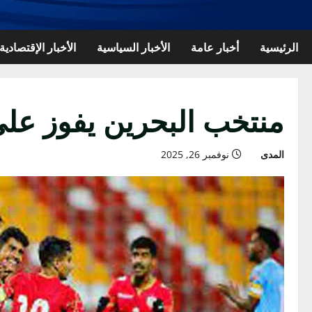
الرئيسية
أخبار عامة
الأخبار السياسية
الأخبار الإقتصادية
منتخب البحرين يفوز على
المدى
نوفمبر 26, 2025