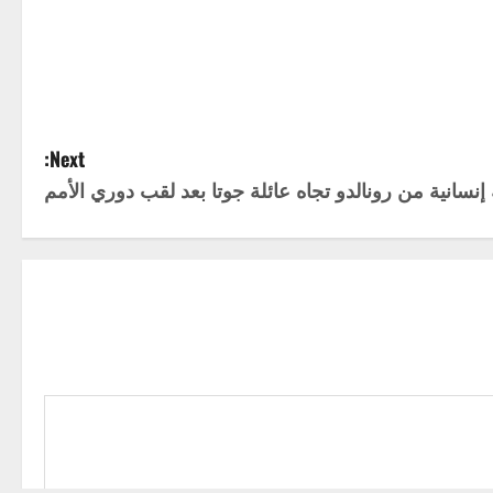
Next:
 إنسانية من رونالدو تجاه عائلة جوتا بعد لقب دوري الأمم