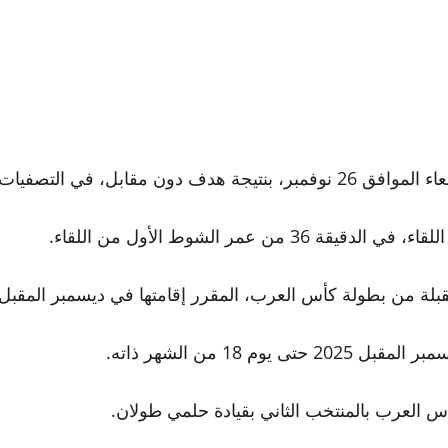
 المؤهلة لبطولة كأس العرب.
ر الشوط الأول من اللقاء.
قبلة من بطولة كأس العرب، المقرر إقامتها في ديسمبر المقبل
 العرب بالمنتخب الثاني بقيادة حلمي طولان.