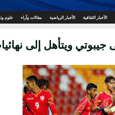
الأخبار الثقافية
الأخبار الرياضية
مقالات وآراء
علوم وتك
 جيبوتي ويتأهل إلى نهائ