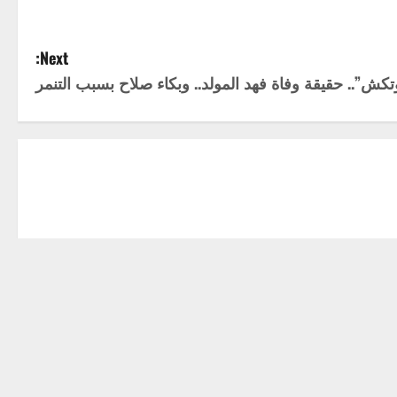
Next:
”.. حقيقة وفاة فهد المولد.. وبكاء صلاح بسبب التنمر