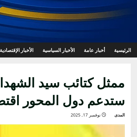
الرئيسية
أخبار عامة
الأخبار السياسية
الأخبار الإقتصادية
ممثل كتائب سيد الشهداء 
ستدعم دول المحور اقتصا
المدى
نوفمبر 17, 2025