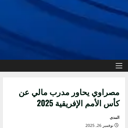
القائمة
الأولية
مصراوي يحاور مدرب مالي عن
كأس الأمم الإفريقية 2025
المدى
نوفمبر 26, 2025