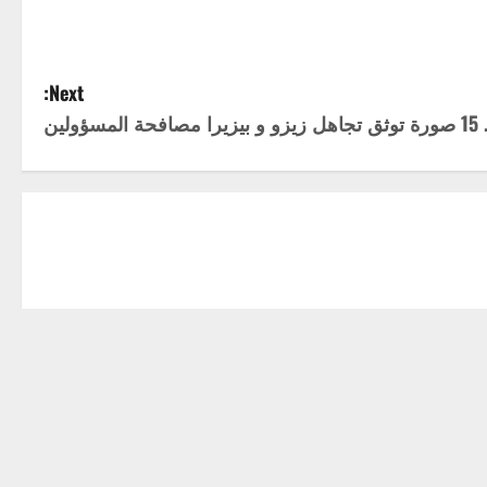
Next:
ولين