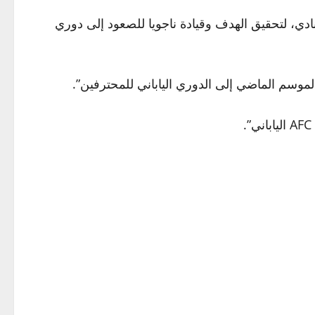
دي، لتحقيق الهدف وقيادة ناجويا للصعود إلى دوري
موسم الماضي إلى الدوري الياباني للمحترفين”.