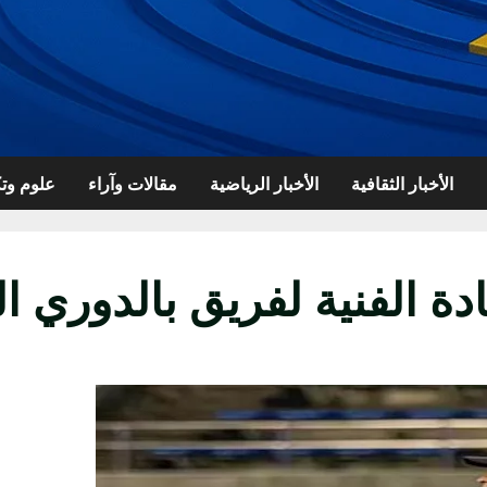
الأخبار الثقافية
الأخبار الرياضية
مقالات وآراء
علوم وتك
 الفنية لفريق بالدوري الي