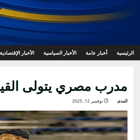
الرئيسية
أخبار عامة
الأخبار السياسية
الأخبار الإقتصادية
مدرب مصري يتولى القيادة
المدى
نوفمبر 12, 2025