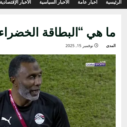
الرئيسية
أخبار عامة
الأخبار السياسية
الأخبار الإقتصادية
ما هي “البطاقة الخضراء”
المدى
نوفمبر 15, 2025