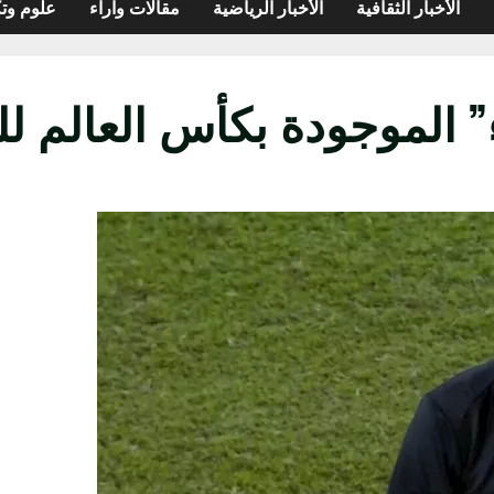
الأخبار الثقافية
الأخبار الرياضية
مقالات وآراء
علوم وتك
 الموجودة بكأس العالم لل