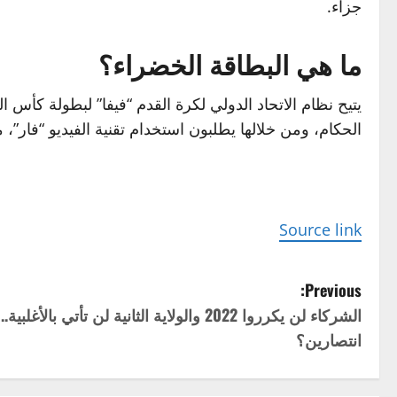
جزاء.
ما هي البطاقة الخضراء؟
الحكام، ومن خلالها يطلبون استخدام تقنية الفيديو “فار”
Source link
P
Previous:
الشركاء لن يكرروا 2022 والولاية الثانية لن تأ
o
انتصارين؟
s