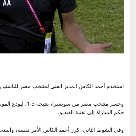
استخدم أحمد الكاس المدير الفني لمنتخب مصر للناشئين، بطاقة خضراء
حكم المباراة إلى تقنية الفيديو.
وفي الشوط الثاني، كرر أحمد الكاس الأمر نفسه، واستخدم