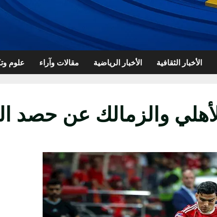
الأخبار الثقافية
الأخبار الرياضية
مقالات وآراء
علوم وتك
لأهلي والزمالك عن حصد ال