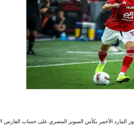
فوز المارد الأحمر بكأس السوبر المصري على حساب الفارس ال