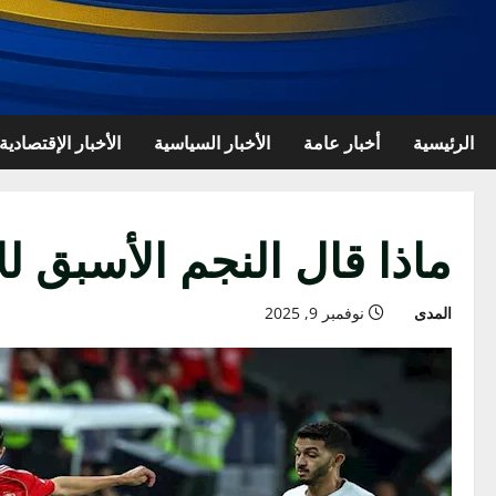
الرئيسية
أخبار عامة
الأخبار السياسية
الأخبار الإقتصادية
ماذا قال النجم الأسبق ل
المدى
نوفمبر 9, 2025