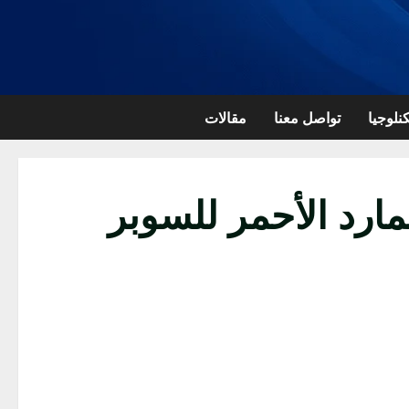
نلوجيا
تواصل معنا
مقالات
مارد الأحمر للسوبر