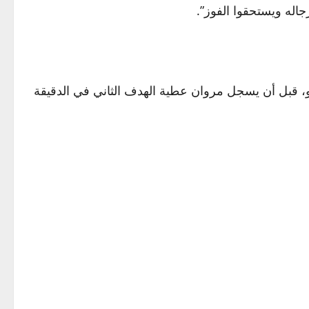
اله ويستحقوا الفوز”.
، قبل أن يسجل مروان عطية الهدف الثاني في الدقيقة