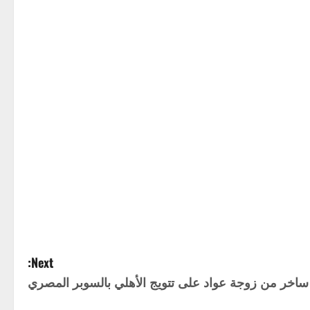
Next:
ساخر من زوجة عواد على تتويج الأهلي بالسوبر المصري