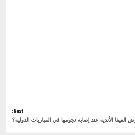
Next:
ض الفيفا الأندية عند إصابة نجومها في المباريات الدولية؟