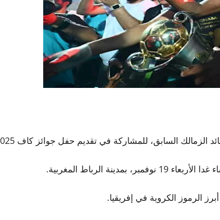
ئد الزمالك السابق، للمشاركة في تقديم حفل جوائز كاف 2025.
دينة الرباط المغربية.