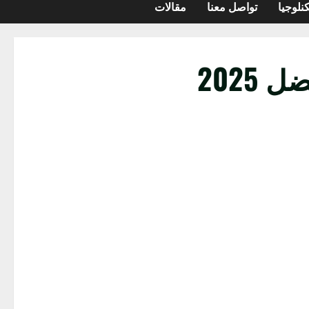
نلوجيا
تواصل معنا
مقالات
2025