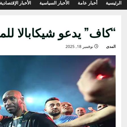
الرئيسية
أخبار عامة
الأخبار السياسية
الأخبار الإقتصادية
“كاف” يدعو شيكابالا للمش
المدى
نوفمبر 18, 2025