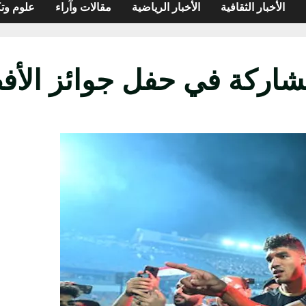
الأخبار الثقافية
الأخبار الرياضية
مقالات وآراء
علوم وتك
اركة في حفل جوائز الأفضل 