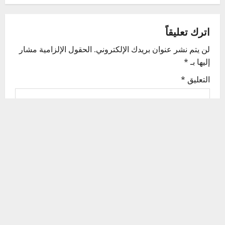
n
a
اترك تعليقاً
v
لن يتم نشر عنوان بريدك الإلكتروني.
الحقول الإلزامية مشار
إليها بـ
*
i
التعليق
*
g
a
t
i
o
n
الاسم
*