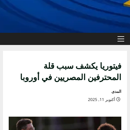
القائمة
الأولية
فيتوريا يكشف سبب قلة
المحترفين المصريين في أوروبا
المدى
أكتوبر 11, 2025