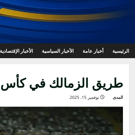
الرئيسية
أخبار عامة
الأخبار السياسية
الأخبار الإقتصادية
طريق الزمالك في كأس
المدى
نوفمبر 15, 2025