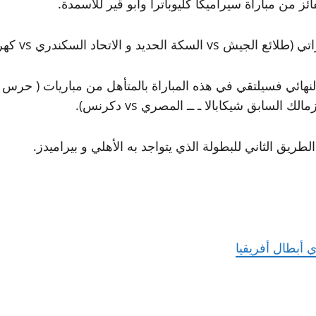
لطريق الثاني للبطولة الذي يتواجد به الأهلي و بيراميدز.
أبطال أفريقيا