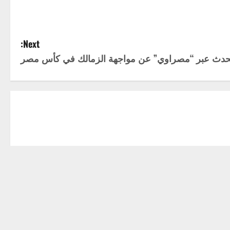
Next:
يتحدث عبر “مصراوي” عن مواجهة الزمالك في كأس مصر