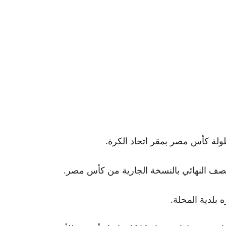
نصف النهائي بالنسخة الجارية من كأس مصر.