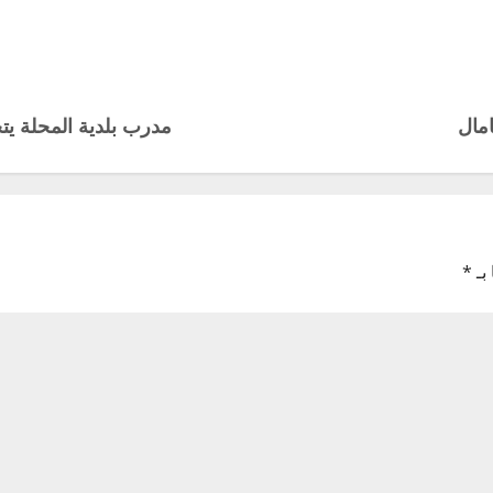
مال
مدرب بلدية المحلة 
بـ
*