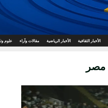
الأخبار الثقافية
الأخبار الرياضية
مقالات وآراء
علوم وتك
 مصر