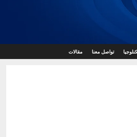
نلوجيا
تواصل معنا
مقالات