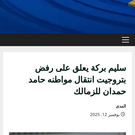
القائمة
الأولية
سليم بركة يعلق على رفض
بتروجيت انتقال مواطنه حامد
حمدان للزمالك
المدى
نوفمبر 12, 2025