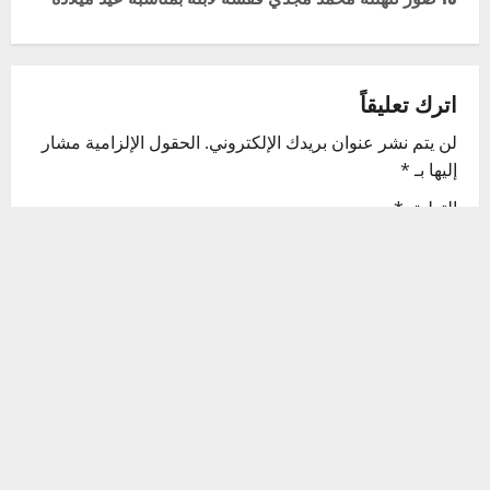
t
n
اترك تعليقاً
a
لن يتم نشر عنوان بريدك الإلكتروني.
الحقول الإلزامية مشار
v
إليها بـ
*
i
التعليق
*
g
a
t
i
o
n