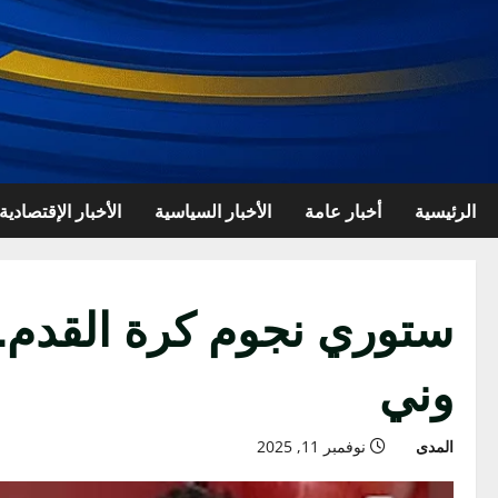
الرئيسية
أخبار عامة
الأخبار السياسية
الأخبار الإقتصادية
ستوري نجوم كرة القدم..
وني
المدى
نوفمبر 11, 2025