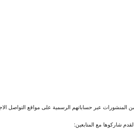
 من المنشورات عبر حساباتهم الرسمية على مواقع التواصل الاج