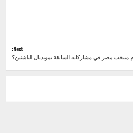
Next:
م منتخب مصر في مشاركاته السابقة بمونديال الناشئين؟