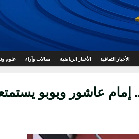
الأخبار الثقافية
الأخبار الرياضية
مقالات وآراء
علوم وتك
 إمام عاشور وبوبو يستمتع