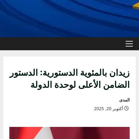
القائمة
الأولية
زيدان بالمئوية الدستورية: الدستور
الضامن الأعلى لوحدة الدولة
المدى
أكتوبر 20, 2025