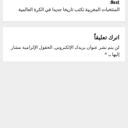
Next:
t
المنتخبات المغربية تكتب تاريخا جديدا في الكرة العالمية
n
a
اترك تعليقاً
v
لن يتم نشر عنوان بريدك الإلكتروني.
الحقول الإلزامية مشار
إليها بـ
*
i
التعليق
*
g
a
t
i
o