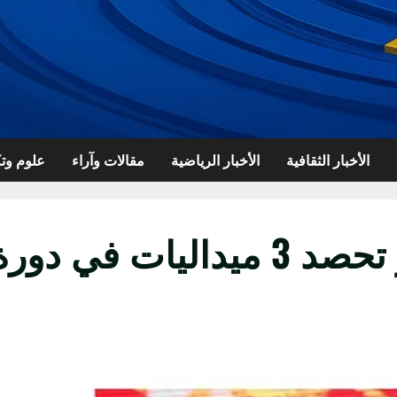
الأخبار الثقافية
الأخبار الرياضية
مقالات وآراء
علوم وتك
رقم قاسي.. سارة سمير تحصد 3 ميد