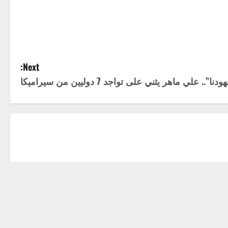
Next:
”.. علي ماهر يثني على تواجد 7 دوليين من سيراميكا