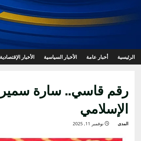
الرئيسية
أخبار عامة
الأخبار السياسية
الأخبار الإقتصادية
الإسلامي
المدى
نوفمبر 11, 2025