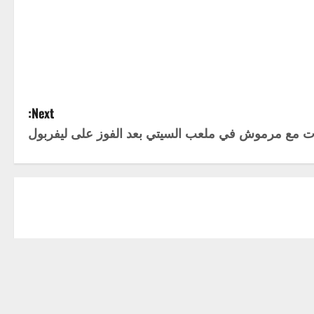
Next: