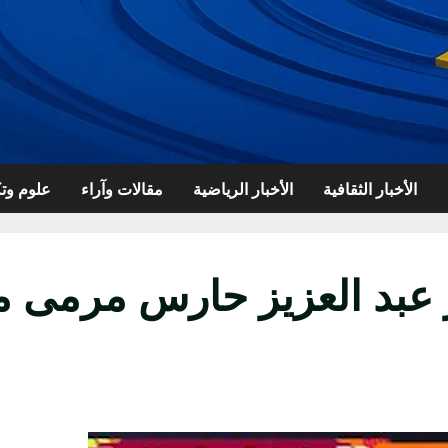
الأخبار الثقافية
الأخبار الرياضية
مقالات وآراء
علوم وتك