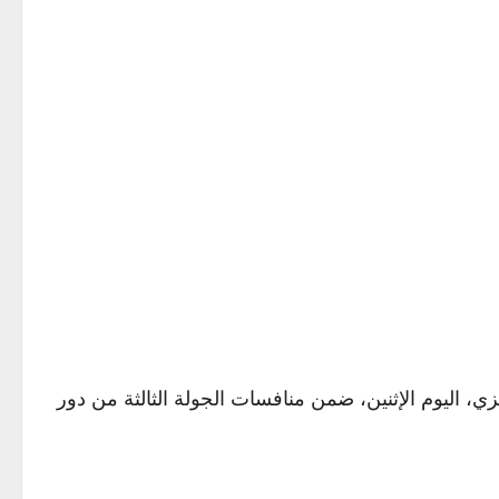
 الوطني بنظيره الإنجليزي، اليوم الإثنين، ضمن منافسات الجولة الثالثة من دور