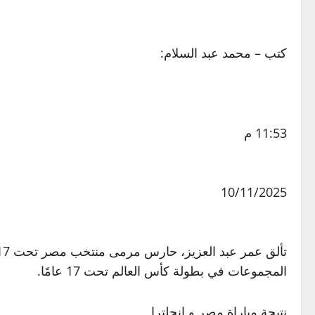
كتب – محمد عبد السلام:
11:53 م
10/11/2025
المجموعات في بطولة كأس العالم تحت 17 عامًا.
نتيجة مباراة مصر و إنجلترا