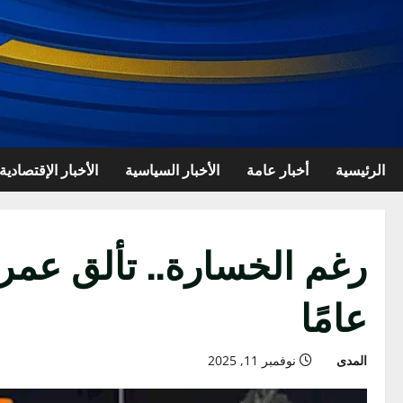
الرئيسية
أخبار عامة
الأخبار السياسية
الأخبار الإقتصادية
عامًا
المدى
نوفمبر 11, 2025