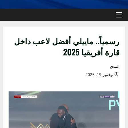
القائمة
الأولية
رسمياً.. ماييلي أفضل لاعب داخل
قارة أفريقيا 2025
المدى
نوفمبر 19, 2025