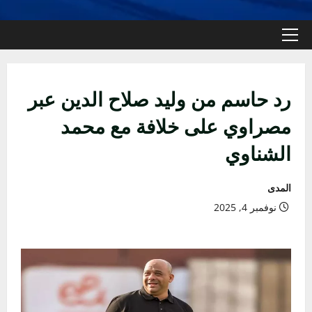
القائمة
الأولية
رد حاسم من وليد صلاح الدين عبر
مصراوي على خلافة مع محمد
الشناوي
المدى
نوفمبر 4, 2025