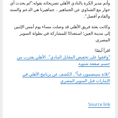
وأتم مدير الكرة بالنادي الأهلي تصريحاته بقوله:”لم يحدث أي
حوار مع الشناوي عن الجماهير .. جماهيرنا هي الدعم والسند
والقادم أفضل”.
وكانت بعثة فريق الأهلي قد وصلت مساء يوم أمس الإثنين
إلى مدينة العين؛ استعدادًا للمشاركة في بطولة السوبر
المصري.
اقرأ أيضًا:
“وافقوا على تخفيض المقابل المادي”.. الأهلي يقترب من
حسم صفقة شتوية
“ثلاثة سينضمون غداً”.. الكشف عن برنامج الأهلي في
الإمارات قبل السوبر المصري
Source link