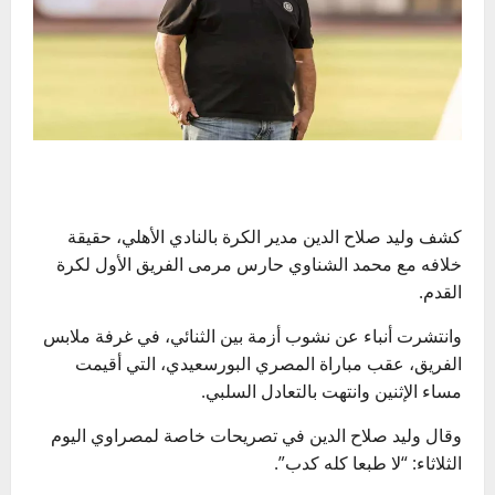
كشف وليد صلاح الدين مدير الكرة بالنادي الأهلي، حقيقة
خلافه مع محمد الشناوي حارس مرمى الفريق الأول لكرة
القدم.
وانتشرت أنباء عن نشوب أزمة بين الثنائي، في غرفة ملابس
الفريق، عقب مباراة المصري البورسعيدي، التي أقيمت
مساء الإثنين وانتهت بالتعادل السلبي.
وقال وليد صلاح الدين في تصريحات خاصة لمصراوي اليوم
الثلاثاء: “لا طبعا كله كدب”.