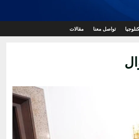
نلوجيا
تواصل معنا
مقالات
ال