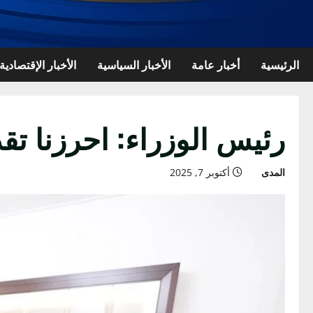
الرئيسية
أخبار عامة
الأخبار السياسية
الأخبار الإقتصادية
رئيس الوزراء: احرزنا ت
المدى
أكتوبر 7, 2025