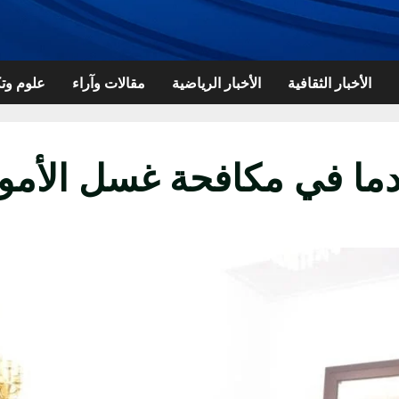
الأخبار الثقافية
الأخبار الرياضية
مقالات وآراء
علوم وتك
قدما في مكافحة غسل الأمو