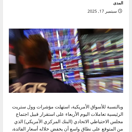
المدى
سبتمبر 17, 2025
وبالنسبة للأسواق الأمريكية، استهلت مؤشرات
وول ستريت
الرئيسية تعاملات اليوم الأربعاء على استقرار قبيل اجتماع
مجلس الاحتياطي الاتحادي
(البنك المركزي الأمريكي) الذي
من المتوقع على نطاق واسع أن يخفض خلاله أسعار الفائدة،