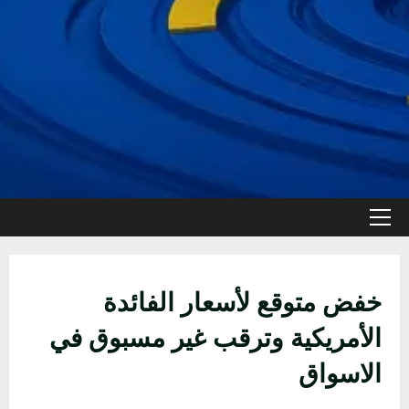
القائمة
الأولية
خفض متوقع لأسعار الفائدة
الأمريكية وترقب غير مسبوق في
الاسواق