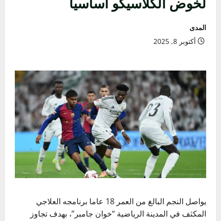
لخوض الكلاسيكو أساسيا
المدى
أكتوبر 8, 2025
يواصل النجم البالغ من العمر 18 عاما برنامجه العلاجي
المكثف في المدينة الرياضية “خوان جامبر”، بهدف تجاوز