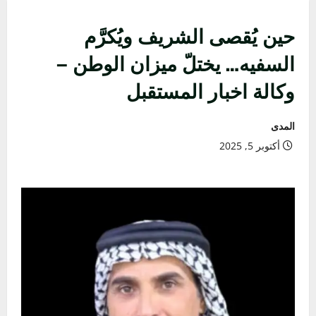
حين يُقصى الشريف ويُكرَّم
السفيه… يختلّ ميزان الوطن –
وكالة اخبار المستقبل
المدى
أكتوبر 5, 2025