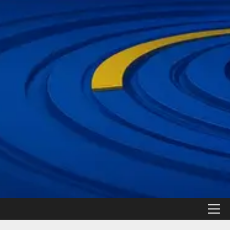
القائمة
الأولية