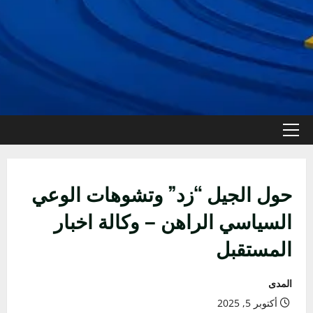
القائمة
الأولية
حول الجيل “زد” وتشوهات الوعي
السياسي الراهن – وكالة اخبار
المستقبل
المدى
أكتوبر 5, 2025