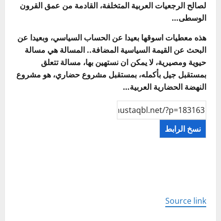
لصالح الرجعيات العربية المتخلفة، القادمة من عمق القرون
الوسطى…
هذه معطيات اسوقها بعيدا عن الحساب السياسي، وبعيدا عن
البحث عن القيمة السياسية المضافة.. المسالة هي مسالة
حيوية ومصيرية، لا يمكن ان نستهين بها، مسالة تتعلق
بمستقبل جيل بأكمله، بمستقبل مشروع حضاري، هو مشروع
النهضة الحضارية العربية…
نسخ الرابط
Source link