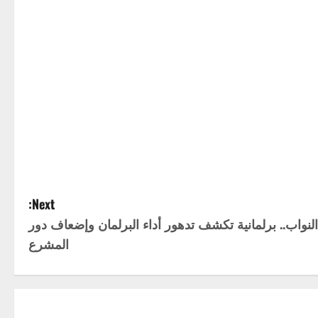
Next:
نواب.. برلمانية تكشف تدهور أداء البرلمان وإضعاف دور
المشرع