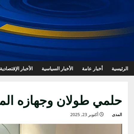
الرئيسية
أخبار عامة
الأخبار السياسية
الأخبار الإقتصادية
حلمي طولان وجهازه المع
المدى
أكتوبر 23, 2025