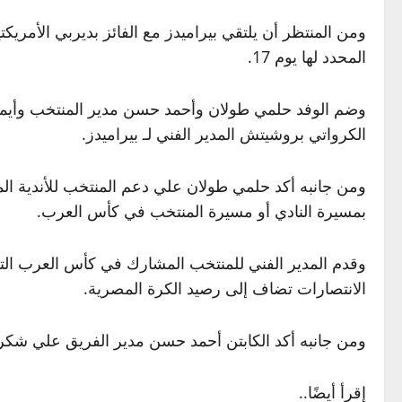
المحدد لها يوم 17.
وضم الوفد حلمي طولان وأحمد حسن مدير المنتخب وأيمن ح
الكرواتي بروشيتش المدير الفني لـ بيراميدز.
ومن جانبه أكد حلمي طولان علي دعم المنتخب للأندية المص
بمسيرة النادي أو مسيرة المنتخب في كأس العرب.
وقدم المدير الفني للمنتخب المشارك في كأس العرب التهن
الانتصارات تضاف إلى رصيد الكرة المصرية.
ومن جانبه أكد الكابتن أحمد حسن مدير الفريق علي شكره
إقرأ أيضًا..