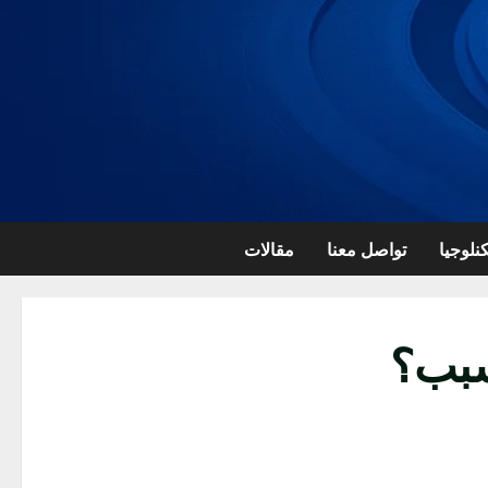
نلوجيا
تواصل معنا
مقالات
سبب؟