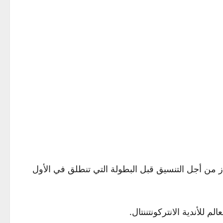
 من أجل التنسيق قبل البطولة التي تنطلق في الأول