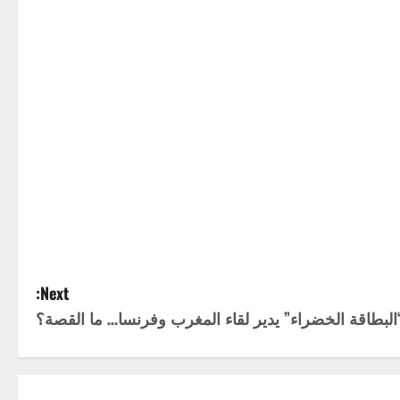
Next:
لبطاقة الخضراء” يدير لقاء المغرب وفرنسا… ما القصة؟