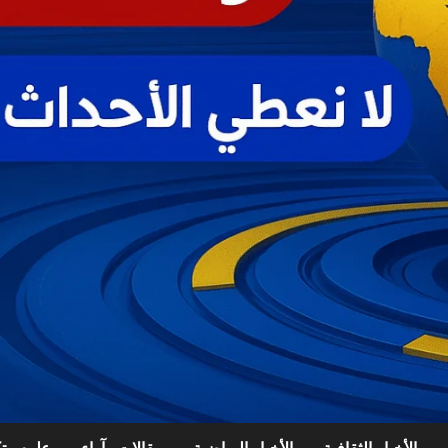
الأخبار الثقافية
الأخبار الرياضية
مقالات وآراء
علوم وتك