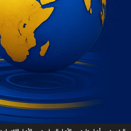
الرئيسية
أخبار عامة
الأخبار السياسية
الأخبار الإقتصادية