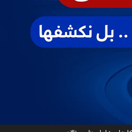
نلوجيا
تواصل معنا
مقالات