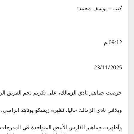
كتب – يوسف محمد:
09:12 م
23/11/2025
حرصت جماهير نادي الزمالك، على تكريم نجم الفريق الراح
ويلاقي نادي الزمالك حاليا، نظيره زيسكو يونايتد الزامبي
وأظهرت جماهير الفارس الأبيض المتواجدة في المدرجات