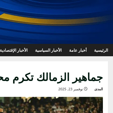
الرئيسية
أخبار عامة
الأخبار السياسية
الأخبار الإقتصادية
جماهير الزمالك تكرم مح
المدى
نوفمبر 23, 2025