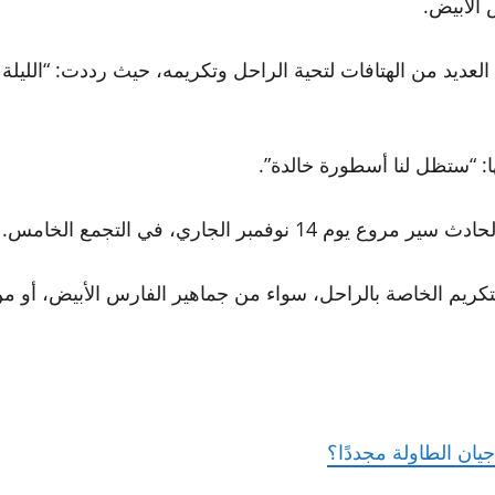
العديد من الهتافات لتحية الراحل وتكريمه، حيث رددت: “الليل
: “ستظل لنا أسطورة خالدة”.
تكريم الخاصة بالراحل، سواء من جماهير الفارس الأبيض، أو من
ان الطاولة مجددًا؟