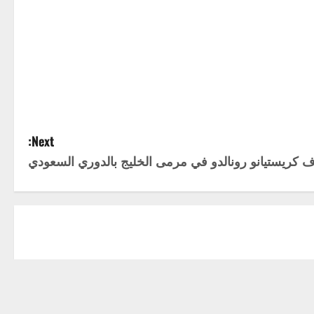
Next:
ف كريستيانو رونالدو في مرمى الخليج بالدوري السعودي