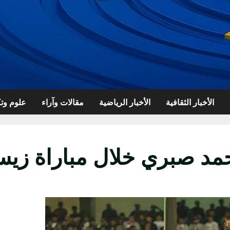
الأخبار الثقافية
الأخبار الرياضية
مقالات وآراء
علوم وتك
مد صبري خلال مباراة زيسك