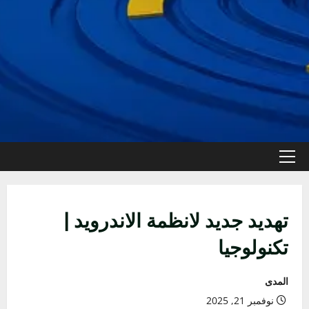
القائمة
الأولية
تهديد جديد لانظمة الاندرويد |
تكنولوجيا
المدى
نوفمبر 21, 2025