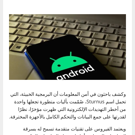
وكشف باحثون في أمن المعلومات أن البرمجية الخبيثة، التي
تحمل اسم Sturnus، صُمّمت بآليات متطورة تجعلها واحدة
من أخطر التهديدات الإلكترونية التي ظهرت مؤخرًا، نظرًا
لقدرتها على جمع البيانات والتحكم الكامل بالأجهزة المخترقة.
ويعتمد الفيروس على تقنيات متقدمة تسمح له بسرقة