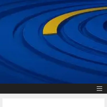
القائمة
الأولية