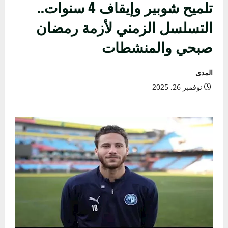
تلميح شوبير وإيقاف 4 سنوات..
التسلسل الزمني لأزمة رمضان
صبحي والمنشطات
المدى
نوفمبر 26, 2025