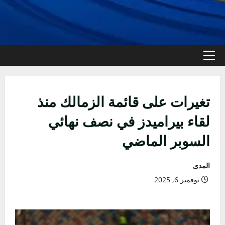
القائمة
الأولية
تغيرات على قائمة الزمالك منذ
لقاء بيراميدز في نصف نهائي
السوبر الماضي
المدى
نوفمبر 6, 2025