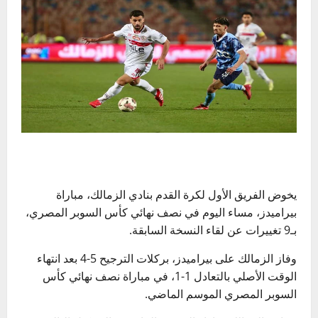
يخوض الفريق الأول لكرة القدم بنادي الزمالك، مباراة
بيراميدز، مساء اليوم في نصف نهائي كأس السوبر المصري،
بـ9 تغييرات عن لقاء النسخة السابقة.
وفاز الزمالك على بيراميدز، بركلات الترجيح 5-4 بعد انتهاء
الوقت الأصلي بالتعادل 1-1، في مباراة نصف نهائي كأس
السوبر المصري الموسم الماضي.