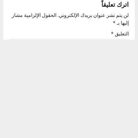
اترك تعليقاً
a
لن يتم نشر عنوان بريدك الإلكتروني.
الحقول الإلزامية مشار
v
إليها بـ
*
i
التعليق
*
g
a
t
i
o
n
الاسم
*