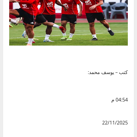
كتب – يوسف محمد:
04:54 م
22/11/2025