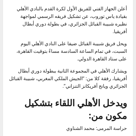
أعلن الجهاز الفني للفريق الأول لكرة القدم بالنادي الأهلي
بقيادة ياس توروب، عن تشكيل فريقه الرسمي لمواجهة
نظيره شبيبة القبائل الجزائري، في بطولة دوري أبطال
أفريقيا.
ويحل فريق شبيبة القبائل ضيفا على النادي الأهلي اليوم
السبت، في تمام الساعة السادسة مساءً بتوقيت القاهرة،
على ستاد القاهرة الدولي.
ويشارك الأهلي في المجموعة الثانية ببطولة دوري أبطال
أفريقيا، رفقة كلا من: “الجيش الملكي المغربي، شبيبة القبائل
الجزائري ويانج أفريكانز التنزاني”.
ويدخل الأهلي اللقاء بتشكيل
مكون من:
حراسة المرمى: محمد الشناوي