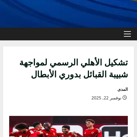
القائمة
الأولية
تشكيل الأهلي الرسمي لمواجهة
شبيبة القبائل بدوري الأبطال
المدى
نوفمبر 22, 2025