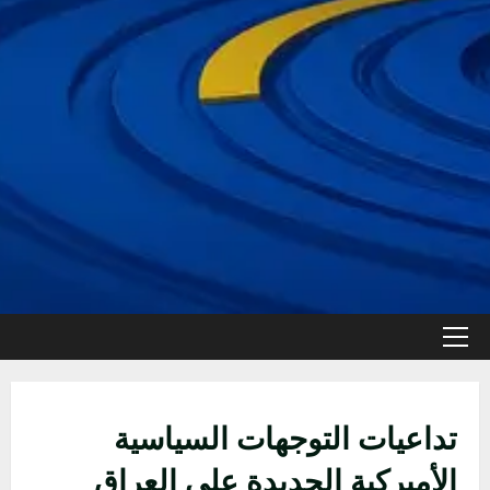
القائمة
الأولية
تداعيات التوجهات السياسية
الأميركية الجديدة على العراق