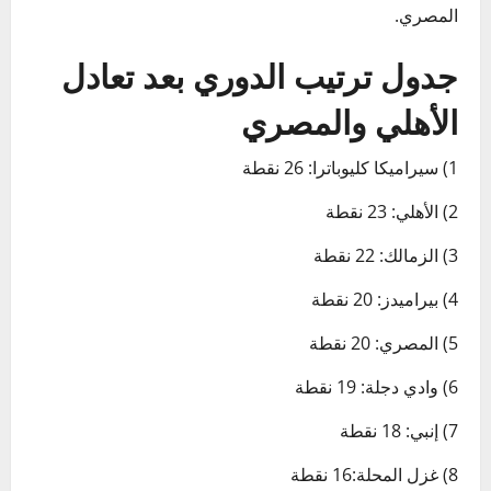
المصري.
جدول ترتيب الدوري بعد تعادل
الأهلي والمصري
1) سيراميكا كليوباترا: 26 نقطة
2) الأهلي: 23 نقطة
3) الزمالك: 22 نقطة
4) بيراميدز: 20 نقطة
5) المصري: 20 نقطة
6) وادي دجلة: 19 نقطة
7) إنبي: 18 نقطة
8) غزل المحلة:16 نقطة