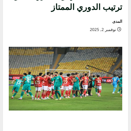
ترتيب الدوري الممتاز
المدى
نوفمبر 2, 2025