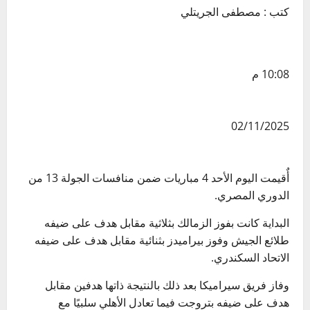
كتب : مصطفى الجريتلي
10:08 م
02/11/2025
أٌقيمت اليوم الأحد 4 مباريات ضمن منافسات الجولة 13 من
الدوري المصري.
البداية كانت بفوز الزمالك بثلاثية مقابل هدف على ضيفه
طلائع الجيش وفوز بيراميدز بثنائية مقابل هدف على ضيفه
الاتحاد السكندري.
وفاز فريق سيراميكا بعد ذلك بالنتيجة ذاتها هدفين مقابل
هدف على ضيفه بتروجت فيما تعادل الأهلي سلبيًا مع