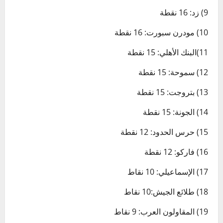
9) زد: 16 نقطة
10) مودرن سبورت: 16 نقطة
11)البنك الأهلي: 15 نقطة
12) سموحة: 15 نقطة
13) بتروجت: 15 نقطة
14) الجونة: 15 نقطة
15) حرس الحدود: 12 نقطة
16) فاركو: 12 نقطة
17) الإسماعيلي: 10 نقاط
18) طلائع الجيش:10 نقاط
19) المقاولون العرب: 9 نقاط