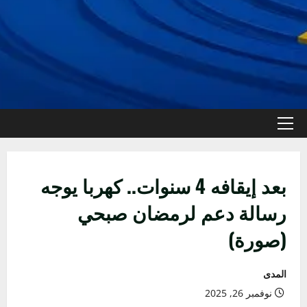
القائمة
الأولية
بعد إيقافه 4 سنوات.. كهربا يوجه
رسالة دعم لرمضان صبحي
(صورة)
المدى
نوفمبر 26, 2025