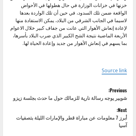
خزنها في خزانات الوزارة في حال هطولها في الأحواض
الواقعة ضمن تلك السدود، في حين أن تلك الواردة بعدها
لاسيما في الجانب الشرقي من البلاد، يمكن الاستفادة منها
لإعادة إنعاش الأهوار التي عانت من جفاف كبير خلال الاعوام
الأربعة الماضية نتيجة الشح الكبير الذي ضرب البلاد بأسرها،
بما يسهم في إنعاش الأهوار من جديد وإعادة الحياة لها.
Source link
P
Previous:
o
شوبير يوجه رسالة نارية للزمالك حول ما حدث بجلسة زيزو
Next:
s
أبرز 7 معلومات عن مباراة قطر والإمارات الليلة بتصفيات
t
آسيا