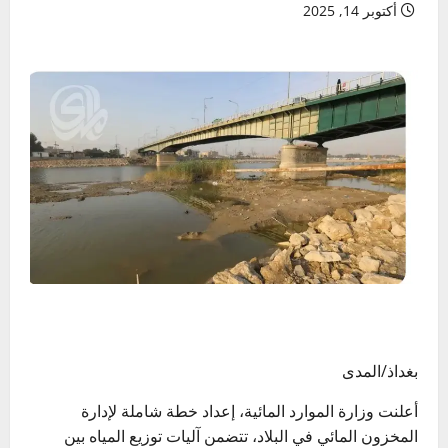
أكتوبر 14, 2025
بغداذ/المدى
أعلنت وزارة الموارد المائية، إعداد خطة شاملة لإدارة
المخزون المائي في البلاد، تتضمن آليات توزيع المياه بين