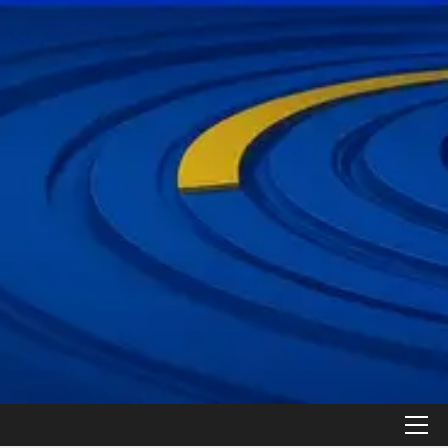
القائمة