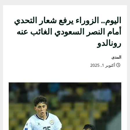
الأولية
اليوم.. الزوراء يرفع شعار التحدي
أمام النصر السعودي الغائب عنه
رونالدو
المدى
أكتوبر 1, 2025