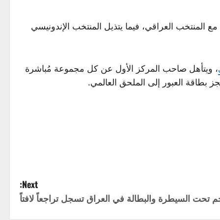
ع المنتخب العراقي، فيما يتذيل المنتخب الإندونيسي
، ويتأهل صاحب المركز الأول عن كل مجموعة مُباشرة
Next:
م تحت السيطرة والبطالة في العراق تسجل تراجعاً لافتاً