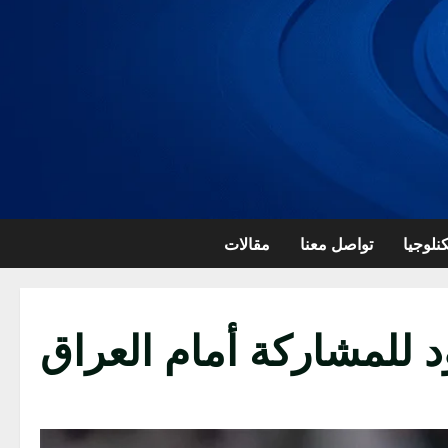
نلوجيا
تواصل معنا
مقالات
 للمشاركة أمام العراق