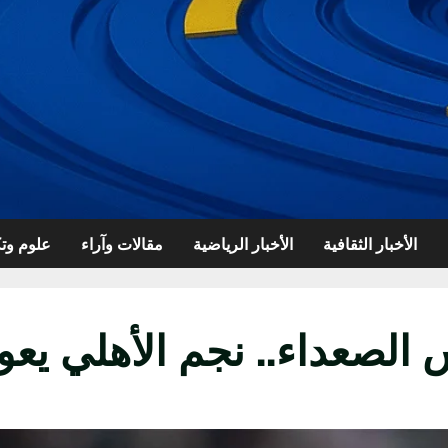
الأخبار الثقافية
الأخبار الرياضية
مقالات وآراء
علوم وتك
الصعداء.. نجم الأهلي يعود