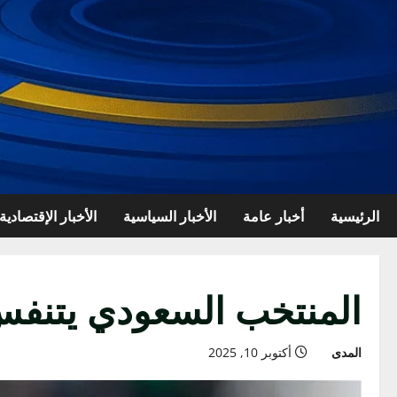
الرئيسية
أخبار عامة
الأخبار السياسية
الأخبار الإقتصادية
المنتخب السعودي يتنفس 
المدى
أكتوبر 10, 2025