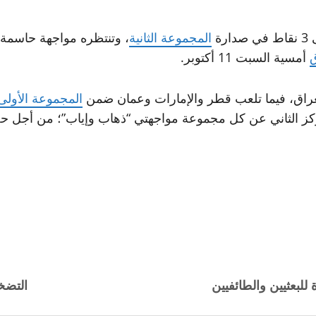
ة
المجموعة الثانية
، وتنتظره مواجهة حاسمة م
ق
أمسية السبت 11 أكتوبر.
العراق، فيما تلعب قطر والإمارات وعمان ضمن
المجموعة الأولى
للبعثيين والطائفيين
التضخ