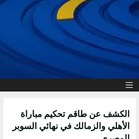
القائمة
الأولية
الكشف عن طاقم تحكيم مباراة
الأهلي والزمالك في نهائي السوبر
المصري