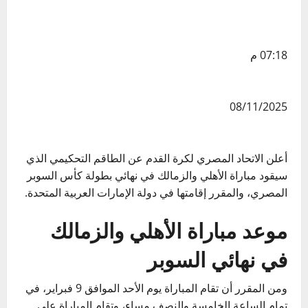
07:18 م
08/11/2025
أعلن الاتحاد المصري لكرة القدم عن الطاقم التحكيمي الذي
سيقود مباراة الأهلي والزمالك في نهائي بطولة كأس السوبر
المصري، والمقرر إقامتها في دولة الإمارات العربية المتحدة.
موعد مباراة الأهلي والزمالك
في نهائي السوبر
ومن المقرر أن تقام المباراة يوم الأحد الموافق 9 فبراير، في
تمام الساعة الخامسة والنصف مساء، وتقام المباراة على