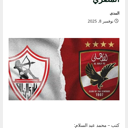
المدى
نوفمبر 8, 2025
كتب – محمد عبد السلام: