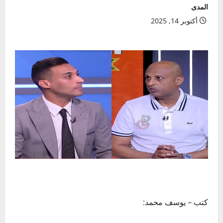
المدى
أكتوبر 14, 2025
كتب – يوسف محمد: