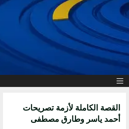
القائمة
الأولية
القصة الكاملة لأزمة تصريحات
أحمد ياسر وطارق مصطفى