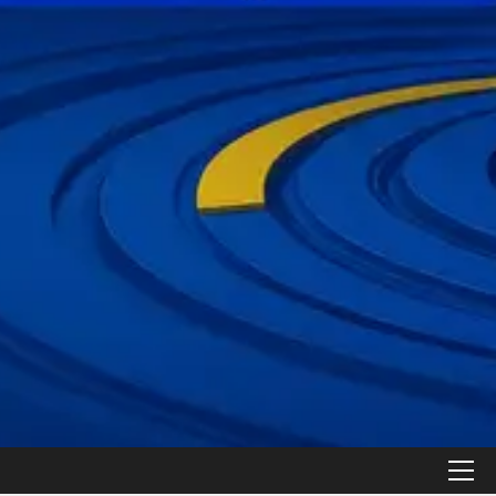
القائمة