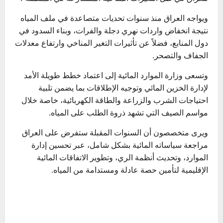
ويواجه العراق منذ سنوات تحديات متصاعدة في ملف المياه
نتيجة انخفاض واردات نهري دجلة والفرات، وبناء السدود في
دول المنابع، فضلاً عن تأثيرات التغير المناخي وارتفاع معدلات
الجفاف والتصحر.
وتسعى وزارة الموارد المائية إلى اعتماد خطط طويلة الأمد
لإدارة الخزين المائي وتوجيه الإطلاقات بما يضمن تلبية
احتياجات الشرب والزراعة والطاقة الكهربائية، خاصة خلال
مواسم الصيف التي تشهد ذروة الطلب على المياه.
ويرى متخصصون أن السنوات المقبلة ستفرض على العراق
مراجعة سياساته المائية بشكل شامل، عبر تحسين إدارة
الموارد، وتحديث أنظمة الري، وتطوير الاتفاقات المائية
الإقليمية لتأمين حصة عادلة ومستدامة من المياه.