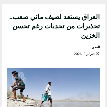
الأولية
العراق يستعد لصيف مائي صعب..
تحذيرات من تحديات رغم تحسن
الخزين
المدى
فبراير 2, 2026